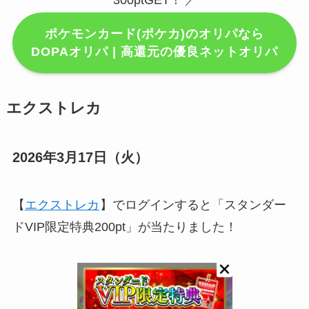
300ptGET！
／
ポケモンカード(ポケカ)のオリパなら
DOPAオリパ | 高還元の優良ネットオリパ
エクストレカ
2026年3月17日（火）
【
エクストレカ
】でログインすると「スタンダー
ドVIP限定特典200pt」が当たりました！