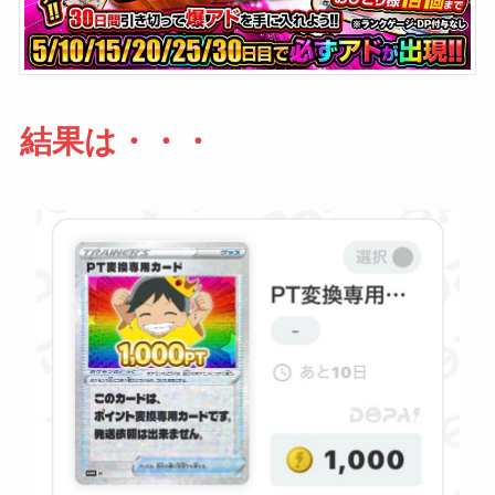
結果は・・・