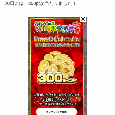
20日には、300ptが当たりました！