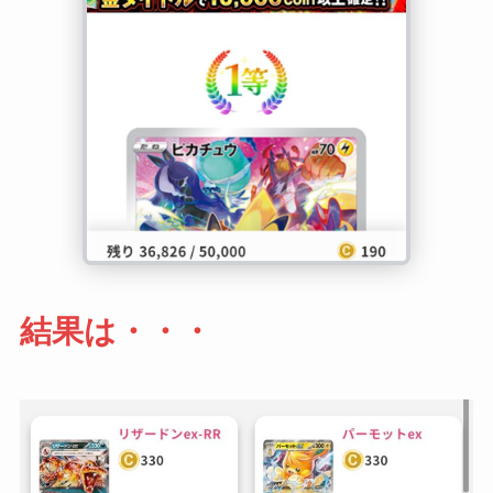
結果は・・・