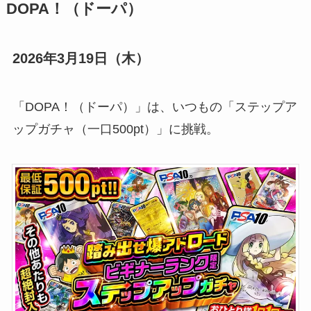
DOPA！（ドーパ）
2026年3月19日（木）
「DOPA！（ドーパ）」は、いつもの「ステップア
ップガチャ（一口500pt）」に挑戦。