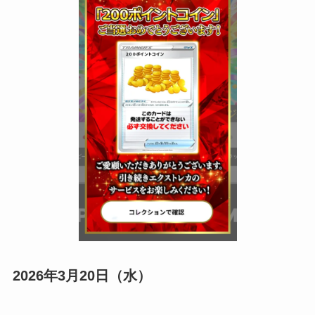
2026年3月20日（水）