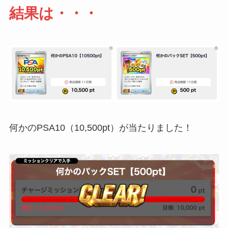
結果は・・・
何かのPSA10（10,500pt）が当たりました！