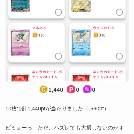
10枚で計1,440ptが当たりました（-560pt）。
ビミョーっ。ただ、ハズレても大損しないのがオ