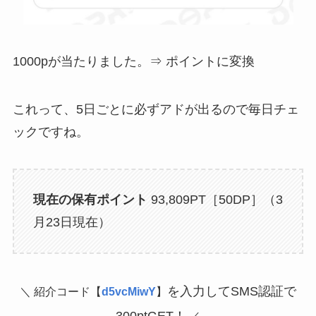
1000pが当たりました。⇒ ポイントに変換
これって、5日ごとに必ずアドが出るので毎日チェ
ックですね。
現在の保有ポイント
93,809PT［50DP］（3
月23日現在）
を入力してSMS認証で
＼ 紹介コード【
d5vcMiwY
】