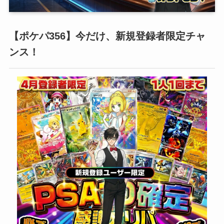
【ポケパ356】今だけ、新規登録者限定チャ
ンス！