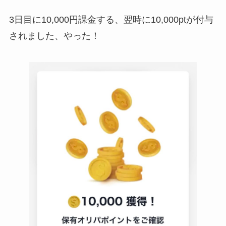
3日目に10,000円課金する、翌時に10,000ptが付与
されました、やった！