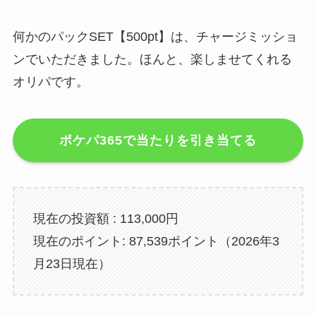
何かのパックSET【500pt】は、チャージミッショ
ンでいただきました。ほんと、楽しませてくれる
オリパです。
ポケパ365で当たりを引き当てる
現在の投資額 : 113,000円
現在のポイント: 87,539ポイント（2026年3
月23日現在）