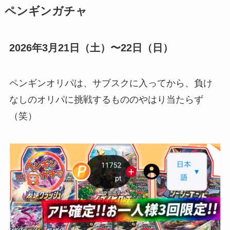
ペンギンガチャ
2026年3月21日（土）〜22日（日）
ペンギンオリパは、サブスクに入ってから、負け
なしのオリパに挑戦するもののやはり当たらず
（笑）