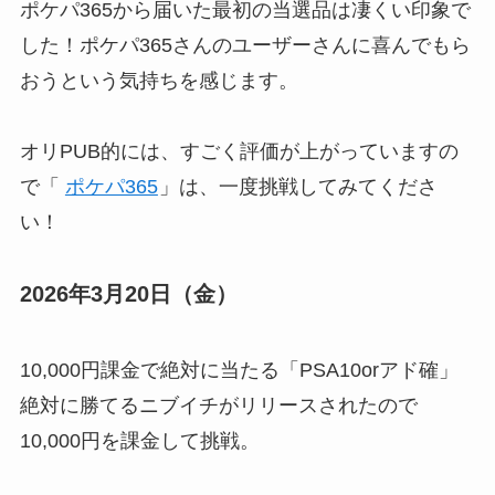
ポケパ365から届いた最初の当選品は凄くい印象で
した！ポケパ365さんのユーザーさんに喜んでもら
おうという気持ちを感じます。
オリPUB的には、すごく評価が上がっていますの
で「
ポケパ365
」は、一度挑戦してみてくださ
い！
2026年3月20日（金）
10,000円課金で絶対に当たる「PSA10orアド確」
絶対に勝てるニブイチがリリースされたので
10,000円を課金して挑戦。