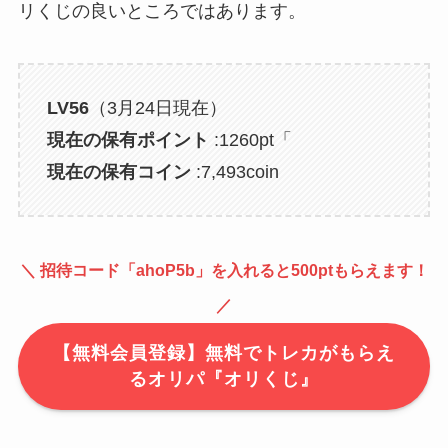
リくじの良いところではあります。
LV56
（3月24日現在）
現在の保有ポイント
:1260pt「
現在の保有コイン
:7,493coin
＼ 招待コード「
ahoP5b
」を入れると500ptもらえます！
／
【無料会員登録】無料でトレカがもらえ
るオリパ『オリくじ』