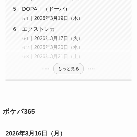
DOPA！（ドーパ）
2026年3月19日（木）
エクストレカ
2026年3月17日（火）
2026年3月20日（水）
2026年3月21日（土）
もっと見る
ポケパ365
2026年3月16日（月）