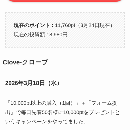
現在のポイント :
11,760pt（3月24日現在）
現在の投資額 : 8,980円
Clove-クローブ
2026年3月18日（水）
「10,000pt以上の購入（1回）」＋「フォーム提
出」で毎日先着50名様に10,000ptをプレゼントと
いうキャンペーンをやってました。