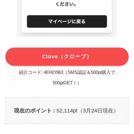
Clove（クローブ）
紹介コード: 4EHO963（SMS認証＆500pt購入で
500ptGET！）
現在のポイント :
52,114pt（3月24日現在）