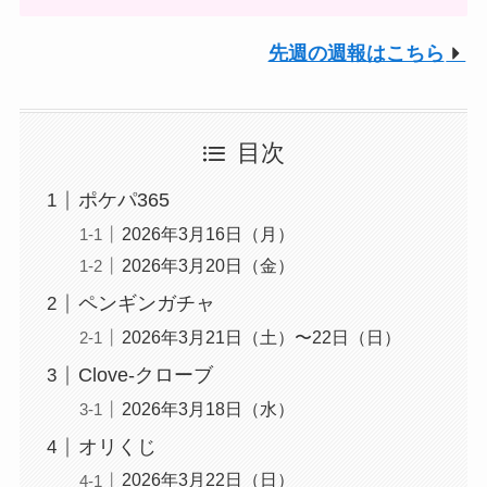
先週の週報はこちら
目次
ポケパ365
2026年3月16日（月）
2026年3月20日（金）
ペンギンガチャ
2026年3月21日（土）〜22日（日）
Clove-クローブ
2026年3月18日（水）
オリくじ
2026年3月22日（日）