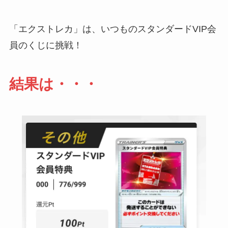
「エクストレカ」は、いつものスタンダードVIP会
員のくじに挑戦！
結果は・・・