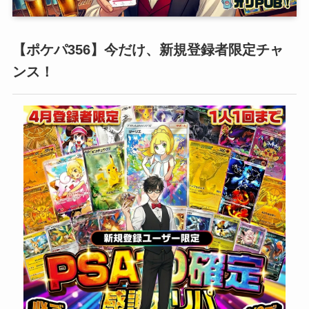
【ポケパ356】今だけ、新規登録者限定チャ
ンス！