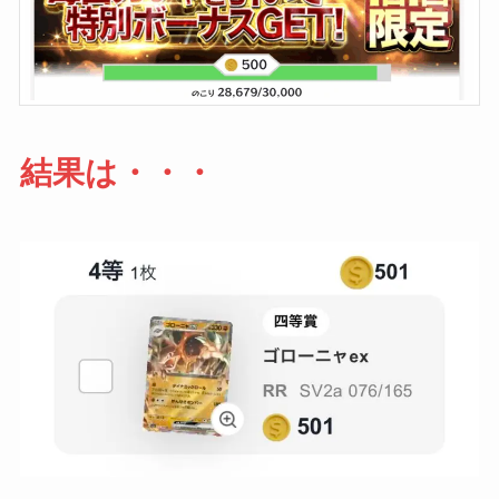
結果は・・・