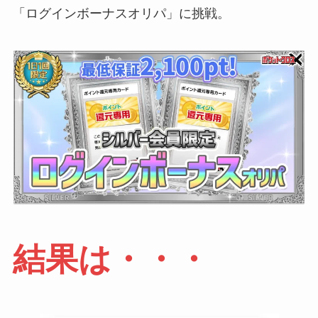
「ログインボーナスオリパ」に挑戦。
結果は・・・