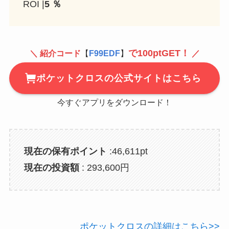
ROI |
5 ％
で100ptGET！
＼ 紹介コード
【
F99EDF
】
／
ポケットクロスの公式サイトはこちら
今すぐアプリをダウンロード！
現在の保有ポイント
:46,611pt
現在の投資額
: 293,600円
ポケットクロスの詳細はこちら>>