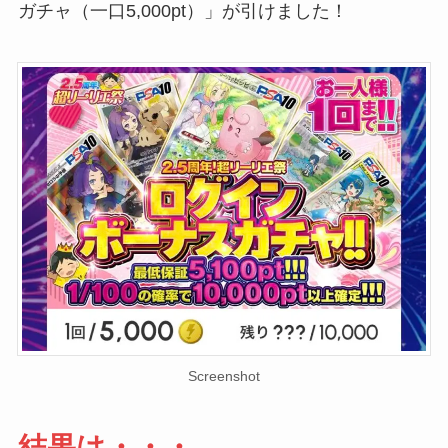
ガチャ（一口5,000pt）」が引けました！
Screenshot
結果は・・・