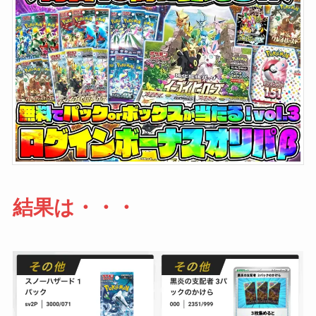
結果は・・・