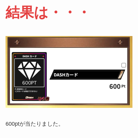
結果は・・・
600ptが当たりました。