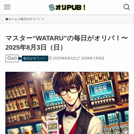
ホーム
毎日がオリパ！
マスター“WATARU”の毎日がオリパ！〜
2025年8月3日（日）
AD
2025年8月4日
2026年7月9日
毎日がオリパ！