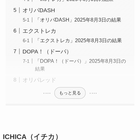
オリパDASH
「オリパDASH」2025年8月3日の結果
エクストレカ
「エクストレカ」2025年8月3日の結果
DOPA！（ドーパ）
「DOPA！（ドーパ）」2025年8月3日の
結果
オリパレッド
もっと見る
ICHICA（イチカ）