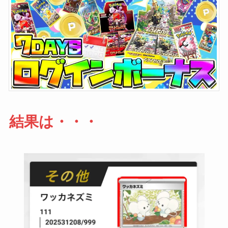
結果は・・・