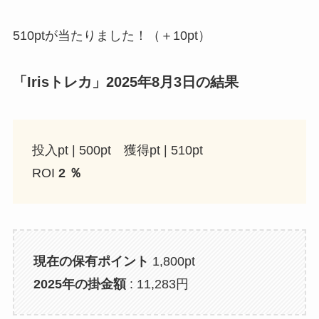
510ptが当たりました！（＋10pt）
「Irisトレカ」2025年8月3日の結果
投入pt | 500pt 獲得pt | 510pt
ROI
2 ％
現在の保有ポイント
1,800pt
2025年の掛金額
: 11,283円