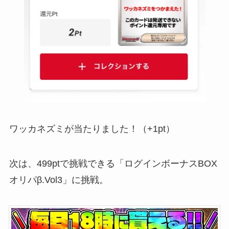
ワッカネズミが当たりました！（+1pt）
次は、499ptで挑戦できる「ログインボーナスBOX
オリパβ.Vol3」に挑戦。