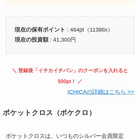
現在の保有ポイント
: 464pt（1138tix）
現在の投資額
: 41,300円
＼ 登録後「
イチカイチバン
」のクーポンを入れると
500pt！ ／
ICHICAの詳細はこちら >>
ポケットクロス（ポケクロ）
ポケットクロスは、いつものシルバー会員限定