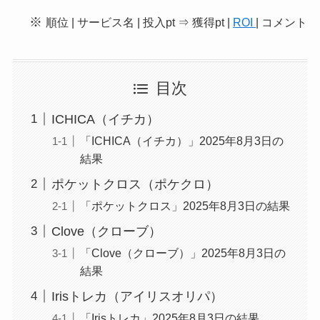
※
順位 | サービス名 | 投入pt ⇒ 獲得pt |
ROI
| コメント
目次
ICHICA（イチカ）
「ICHICA（イチカ）」2025年8月3日の
結果
ポケットクロス（ポケクロ）
「ポケットクロス」2025年8月3日の結果
Clove（クローブ）
「Clove（クローブ）」2025年8月3日の
結果
Irisトレカ（アイリスオリパ）
「Irisトレカ」2025年8月3日の結果