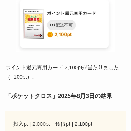
ポイント還元専用カード 2,100ptが当たりました
（+100pt）。
「ポケットクロス」2025年8月3日の結果
投入pt | 2,000pt 獲得pt | 2,100pt