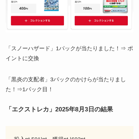
「スノーハザード」1パックが当たりました！⇒ ポ
イントに交換
「黒炎の支配者」3パックのかけらが当たりまし
た！⇒1パック目！
「エクストレカ」2025年8月3日の結果