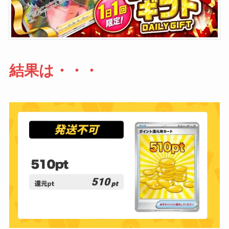
結果は・・・