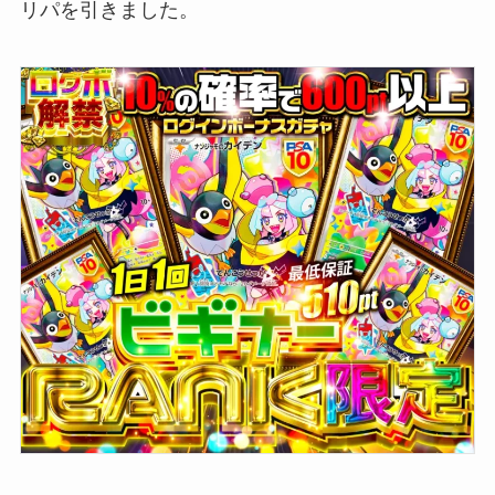
リパを引きました。