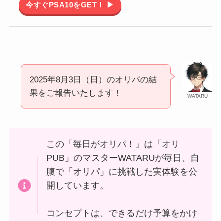
今すぐPSA10をGET！ ▶
2025年8月3日（日）のオリパの結
果をご報告いたします！
WATARU
この「毎日がオリパ！」は「オリ
PUB」のマスターWATARUが毎日、自
腹で「オリパ」に挑戦した実体験を公
開しています。
コンセプトは、できるだけ予算をかけ