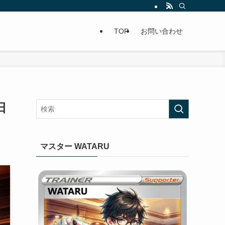
TOP
お問い合わせ
日
マスター WATARU