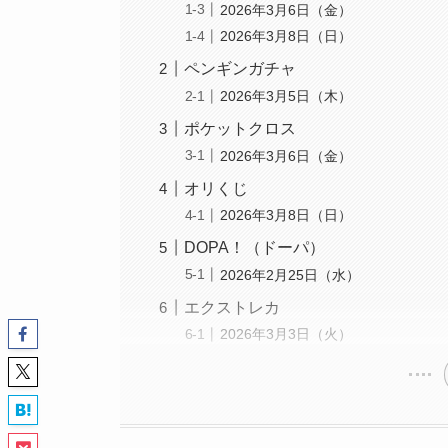
2026年3月6日（金）
2026年3月8日（日）
ペンギンガチャ
2026年3月5日（木）
ポケットクロス
2026年3月6日（金）
オリくじ
2026年3月8日（日）
DOPA！（ドーパ）
2026年2月25日（水）
エクストレカ
2026年3月3日（火）