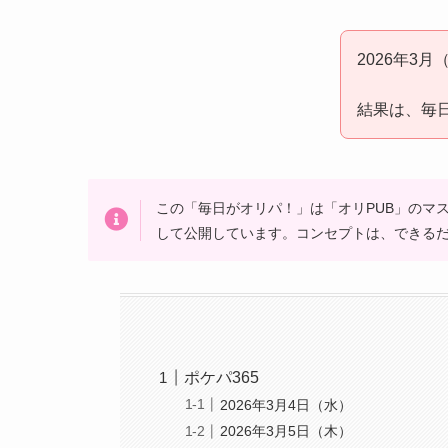
2026年3
結果は、毎
この「毎日がオリパ！」は「オリPUB」のマス
して公開しています。コンセプトは、できる
ポケパ365
2026年3月4日（水）
2026年3月5日（木）