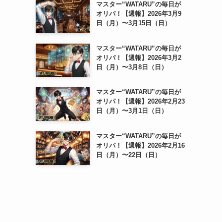
マスター“WATARU”の毎日が
オリパ！【週報】2026年3月9
日（月）〜3月15日（日）
マスター“WATARU”の毎日が
オリパ！【週報】2026年3月2
日（月）〜3月8日（日）
マスター“WATARU”の毎日が
オリパ！【週報】2026年2月23
日（月）〜3月1日（日）
マスター“WATARU”の毎日が
オリパ！【週報】2026年2月16
日（月）〜22日（日）