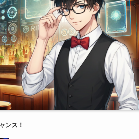
チャンス！