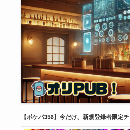
【ポケパ356】今だけ、新規登録者限定