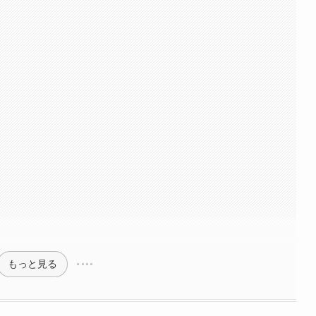
もっと見る