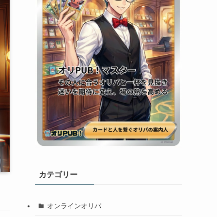
カテゴリー
オンラインオリパ