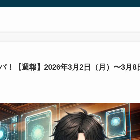
パ！【週報】2026年3月2日（月）〜3月8