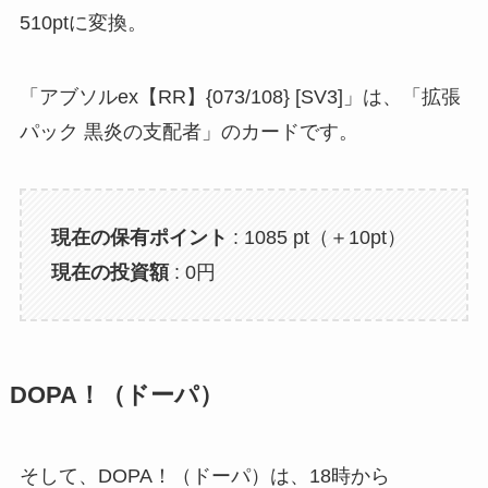
510ptに変換。
「アブソルex【RR】{073/108} [SV3]」は、「拡張
パック 黒炎の支配者」のカードです。
現在の保有ポイント
: 1085 pt（＋10pt）
現在の投資額
: 0円
DOPA！（ドーパ）
そして、DOPA！（ドーパ）は、18時から