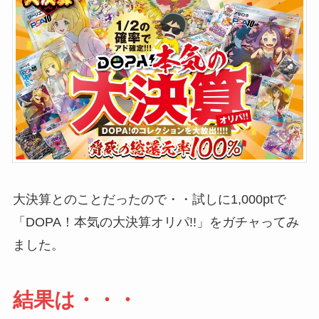
大決算とのことだったので・・試しに1,000ptで
「DOPA！本気の大決算オリパ!!」をガチャってみ
ました。
結果は・・・