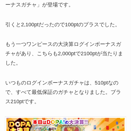
ーナスガチャ」が登場です。
引くと2,100ptだったので100ptのプラスでした。
もう一つワンピースの大決算ログインボーナスガ
チャがあり、こちらも2,000ptで2100ptが当たりま
した。
いつものログインボーナスガチャは、510ptなの
で、すべて最低保証のガチャとなりました。ブラ
ス210ptです。