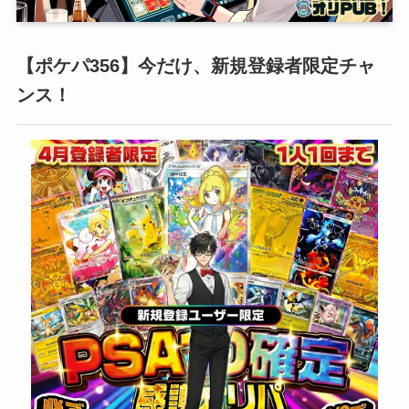
【ポケパ356】今だけ、新規登録者限定チャ
ンス！