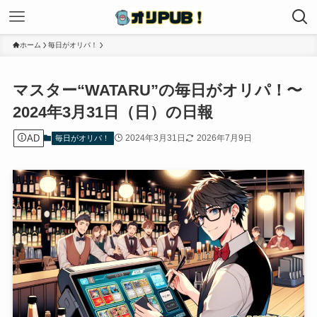
ホーム
毎日がオリパ！
マスター“WATARU”の毎日がオリパ！〜
2024年3月31日（日）の日報
AD
2024年3月31日
2026年7月9日
毎日がオリパ！