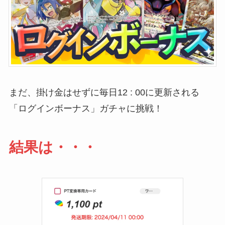
まだ、掛け金はせずに毎日12 : 00に更新される
「ログインボーナス」ガチャに挑戦！
結果は・・・