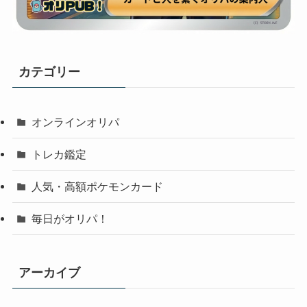
カテゴリー
オンラインオリパ
トレカ鑑定
人気・高額ポケモンカード
毎日がオリパ！
アーカイブ