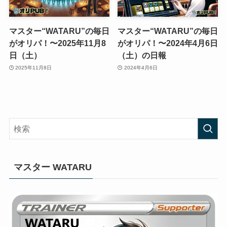
マスター“WATARU”の毎日
マスター“WATARU”の毎日
がオリパ！〜2025年11月8
がオリパ！〜2024年4月6日
日（土）
（土）の日報
2025年11月8日
2024年4月6日
マスター WATARU