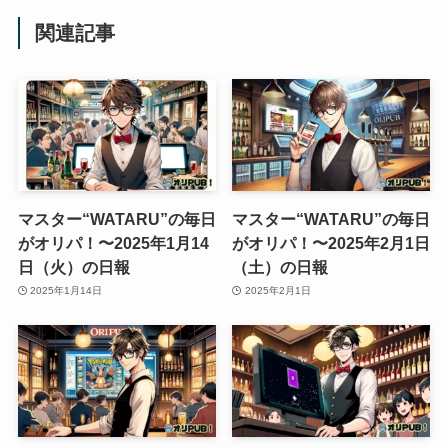
関連記事
マスター“WATARU”の毎日
マスター“WATARU”の毎日
がオリパ！〜2025年1月14
がオリパ！〜2025年2月1日
日（火）の日報
（土）の日報
2025年1月14日
2025年2月1日