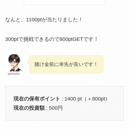
なんと、1100ptが当たりました！
300ptで挑戦できるので800ptGETです！
賭け金前に幸先が良いです！
WATARU
現在の保有ポイント
: 1400 pt（＋800pt）
現在の投資額
: 500円