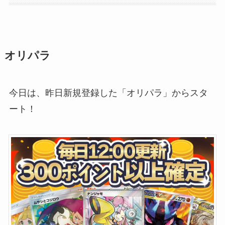
オリパラ
今日は、昨日新規登録した「オリパラ」からスタ
ート！