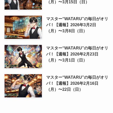
（月）〜3月15日（日）
マスター“WATARU”の毎日がオリ
パ！【週報】2026年3月2日
（月）〜3月8日（日）
マスター“WATARU”の毎日がオリ
パ！【週報】2026年2月23日
（月）〜3月1日（日）
マスター“WATARU”の毎日がオリ
パ！【週報】2026年2月16日
（月）〜22日（日）