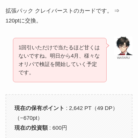
拡張パック クレイバーストのカードです。 ⇒
120ptに交換。
1回引いただけで当たるほど甘くは
ないですね。明日から4月、様々な
WATARU
オリパで検証を開始していく予定
です。
現在の保有ポイント
: 2,642 PT（49 DP）
（−670pt）
現在の投資額
: 600円