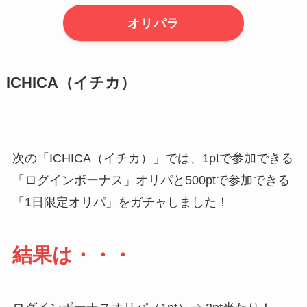
オリパラ
ICHICA（イチカ）
次の「ICHICA（イチカ）」では、1ptで参加できる
「ログインボーナス」オリパと500ptで参加できる
「1日限定オリパ」をガチャしました！
結果は・・・