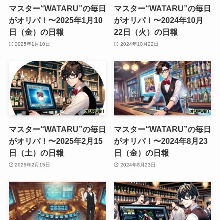
マスター“WATARU”の毎日
マスター“WATARU”の毎日
がオリパ！〜2025年1月10
がオリパ！〜2024年10月
日（金）の日報
22日（火）の日報
2025年1月10日
2024年10月22日
マスター“WATARU”の毎日
マスター“WATARU”の毎日
がオリパ！〜2025年2月15
がオリパ！〜2024年8月23
日（土）の日報
日（金）の日報
2025年2月15日
2024年8月23日