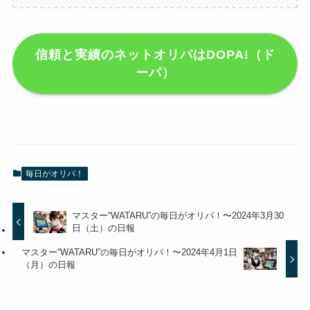
信頼と実績のネットオリパはDOPA!（ド
ーパ）
毎日がオリパ！
マスター“WATARU”の毎日がオリパ！〜2024年3月30
日（土）の日報
マスター“WATARU”の毎日がオリパ！〜2024年4月1日
（月）の日報