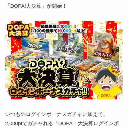
「DOPA!大決算」が開始！
いつものログインボーナスガチャに加えて、
2,000ptでガチャれる「DOPA！大決算ログインボ